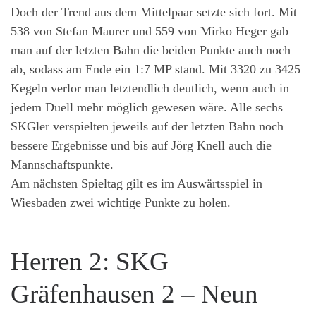
Doch der Trend aus dem Mittelpaar setzte sich fort. Mit
538 von Stefan Maurer und 559 von Mirko Heger gab
man auf der letzten Bahn die beiden Punkte auch noch
ab, sodass am Ende ein 1:7 MP stand. Mit 3320 zu 3425
Kegeln verlor man letztendlich deutlich, wenn auch in
jedem Duell mehr möglich gewesen wäre. Alle sechs
SKGler verspielten jeweils auf der letzten Bahn noch
bessere Ergebnisse und bis auf Jörg Knell auch die
Mannschaftspunkte.
Am nächsten Spieltag gilt es im Auswärtsspiel in
Wiesbaden zwei wichtige Punkte zu holen.
Herren 2: SKG
Gräfenhausen 2 – Neun