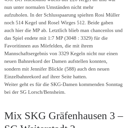
nun unter normalen Umständen nicht mehr
aufzuholen. In der Schlusspaarung spielten Rosi Müller
noch 514 Kegel und Rosel Wirges 512. Beide gaben
auch hier die MP ab. Letztlich blieb man chancenlos und
das Spiel endete mit 1:7 MP (3048 : 3329) für die
Favoritinnen aus Mörfelden, die mit ihrem
Mannschaftsergebnis von 3329 Kegeln nicht nur einen
neuen Bahnrekord der Damen aufstellen konnten,
sondern mit Jennifer Blickle (588) auch den neuen
Einzelbahnrekord auf ihrer Seite hatten.
Weiter geht es für die SKG-Damen kommenden Sonntag
bei der SG Lorsch/Bensheim.
Mix SKG Gräfenhausen 3 –