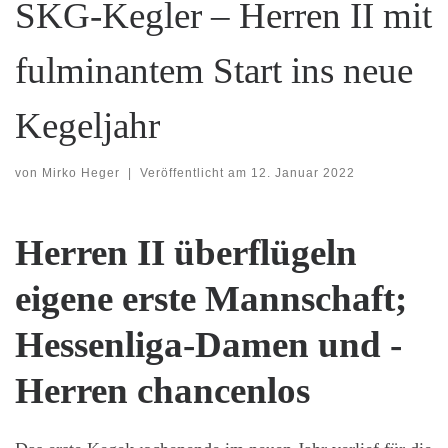
SKG-Kegler – Herren II mit
fulminantem Start ins neue
Kegeljahr
von
Mirko Heger
|
Veröffentlicht am
12. Januar 2022
Herren II überflügeln
eigene erste Mannschaft;
Hessenliga-Damen und -
Herren chancenlos