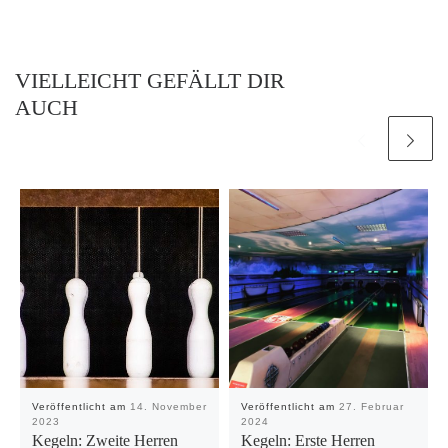
VIELLEICHT GEFÄLLT DIR
AUCH
Veröffentlicht am
14. November
Veröffentlicht am
27. Februar
2023
2024
Kegeln: Zweite Herren
Kegeln: Erste Herren