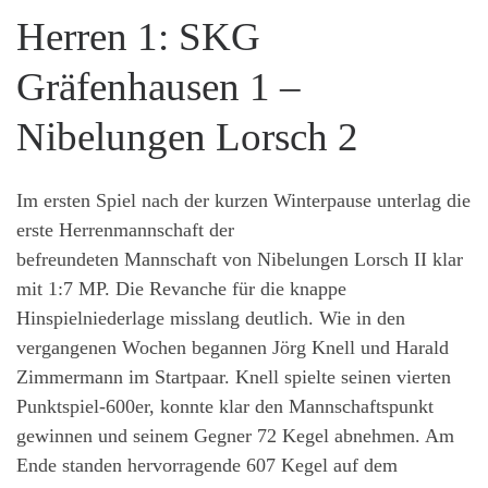
Herren 1: SKG
Gräfenhausen 1 –
Nibelungen Lorsch 2
Im ersten Spiel nach der kurzen Winterpause unterlag die
erste Herrenmannschaft der
befreundeten Mannschaft von Nibelungen Lorsch II klar
mit 1:7 MP. Die Revanche für die knappe
Hinspielniederlage misslang deutlich. Wie in den
vergangenen Wochen begannen Jörg Knell und Harald
Zimmermann im Startpaar. Knell spielte seinen vierten
Punktspiel-600er, konnte klar den Mannschaftspunkt
gewinnen und seinem Gegner 72 Kegel abnehmen. Am
Ende standen hervorragende 607 Kegel auf dem