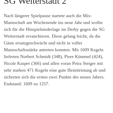
SG Weiterstadt 2
Nach längerer Spielpause startete auch die Mix-
Mannschaft am Wochenende ins neue Jahr und wollte
sich für die Hinspielniederlage im Derby gegen die SG
Weiterstadt revanchieren. Diese gelang leicht, da die
Gäste ersatzgeschwächt und nicht in voller
Mannschaftsstärke antreten konnten. Mit 1609 Kegeln
lieferten Norbert Schmidt (348), Piere Kümmel (424),
Nicole Kasper (366) und allen voran Petra Steiger mit
sehr starken 471 Kegeln eine gute Heimleistung ab und
sicherten sich die ersten zwei Punkte des neuen Jahres.
Endstand: 1609 zu 1257.