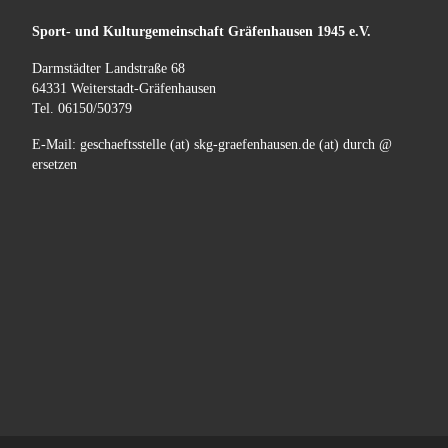
Sport- und Kulturgemeinschaft
Gräfenhausen
1945 e.V.
Darmstädter Landstraße 68
64331 Weiterstadt-Gräfenhausen
Tel. 06150/50379
E-Mail: geschaeftsstelle (at) skg-graefenhausen.de (at) durch @
ersetzen