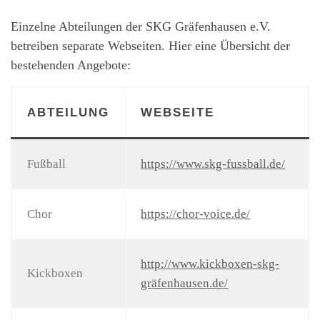
Einzelne Abteilungen der SKG Gräfenhausen e.V.
betreiben separate Webseiten. Hier eine Übersicht der
bestehenden Angebote:
ABTEILUNG
WEBSEITE
Fußball
https://www.skg-fussball.de/
Chor
https://chor-voice.de/
http://www.kickboxen-skg-
Kickboxen
gräfenhausen.de/