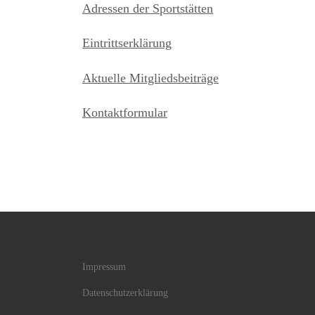
Adressen der Sportstätten
Eintrittserklärung
Aktuelle Mitgliedsbeiträge
Kontaktformular
Impressum
Datenschutzerklärung