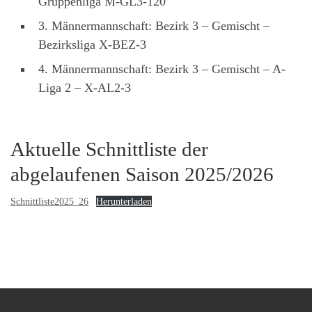
Gruppenliga M-GL3-120
3. Männermannschaft: Bezirk 3 – Gemischt –
Bezirksliga X-BEZ-3
4. Männermannschaft: Bezirk 3 – Gemischt – A-
Liga 2 – X-AL2-3
Aktuelle Schnittliste der
abgelaufenen Saison 2025/2026
Schnittliste2025_26
Herunterladen