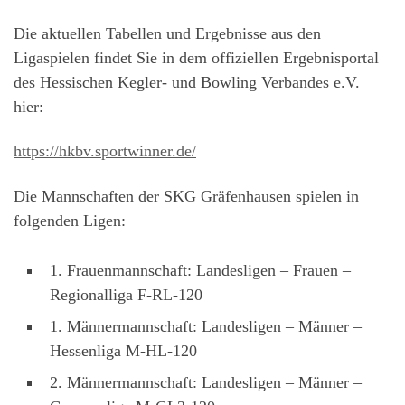
Die aktuellen Tabellen und Ergebnisse aus den
Ligaspielen findet Sie in dem offiziellen Ergebnisportal
des Hessischen Kegler- und Bowling Verbandes e.V.
hier:
https://hkbv.sportwinner.de/
Die Mannschaften der SKG Gräfenhausen spielen in
folgenden Ligen:
1. Frauenmannschaft: Landesligen – Frauen –
Regionalliga F-RL-120
1. Männermannschaft: Landesligen – Männer –
Hessenliga M-HL-120
2. Männermannschaft: Landesligen – Männer –