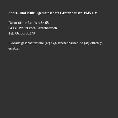
Sport- und Kulturgemeinschaft
Gräfenhausen
1945 e.V.
Darmstädter Landstraße 68
64331 Weiterstadt-Gräfenhausen
Tel. 06150/50379
E-Mail: geschaeftsstelle (at) skg-graefenhausen.de (at) durch @
ersetzen