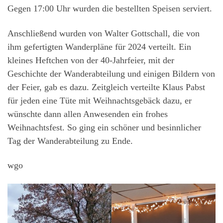
Gegen 17:00 Uhr wurden die bestellten Speisen serviert.
Anschließend wurden von Walter Gottschall, die von
ihm gefertigten Wanderpläne für 2024 verteilt. Ein
kleines Heftchen von der 40-Jahrfeier, mit der
Geschichte der Wanderabteilung und einigen Bildern von
der Feier, gab es dazu. Zeitgleich verteilte Klaus Pabst
für jeden eine Tüte mit Weihnachtsgebäck dazu, er
wünschte dann allen Anwesenden ein frohes
Weihnachtsfest. So ging ein schöner und besinnlicher
Tag der Wanderabteilung zu Ende.
wgo