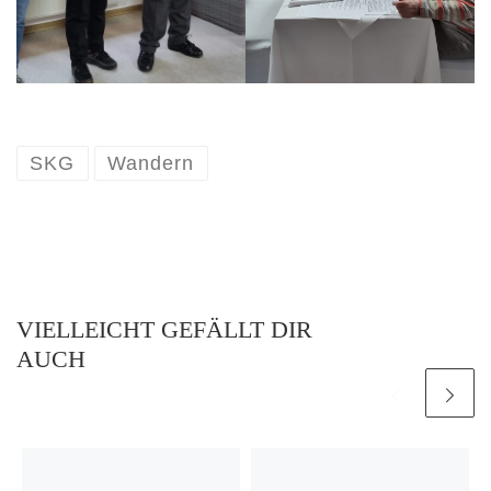
SKG
Wandern
VIELLEICHT GEFÄLLT DIR
AUCH