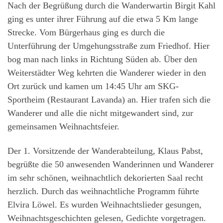
Nach der Begrüßung durch die Wanderwartin Birgit Kahl
ging es unter ihrer Führung auf die etwa 5 Km lange
Strecke. Vom Bürgerhaus ging es durch die
Unterführung der Umgehungsstraße zum Friedhof. Hier
bog man nach links in Richtung Süden ab. Über den
Weiterstädter Weg kehrten die Wanderer wieder in den
Ort zurück und kamen um 14:45 Uhr am SKG-
Sportheim (Restaurant Lavanda) an. Hier trafen sich die
Wanderer und alle die nicht mitgewandert sind, zur
gemeinsamen Weihnachtsfeier.
Der 1. Vorsitzende der Wanderabteilung, Klaus Pabst,
begrüßte die 50 anwesenden Wanderinnen und Wanderer
im sehr schönen, weihnachtlich dekorierten Saal recht
herzlich. Durch das weihnachtliche Programm führte
Elvira Löwel. Es wurden Weihnachtslieder gesungen,
Weihnachtsgeschichten gelesen, Gedichte vorgetragen.