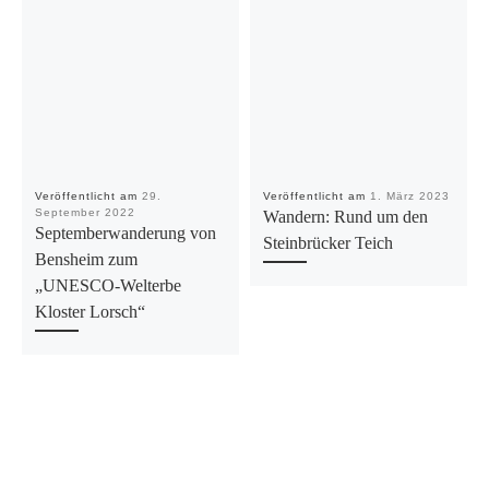
Veröffentlicht am
29.
Veröffentlicht am
1. März 2023
September 2022
Wandern: Rund um den
Septemberwanderung von
Steinbrücker Teich
Bensheim zum
„UNESCO-Welterbe
Kloster Lorsch“