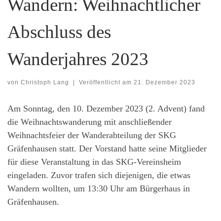
Wandern: Weihnachtlicher
Abschluss des
Wanderjahres 2023
von
Christoph Lang
|
Veröffentlicht am
21. Dezember 2023
Am Sonntag, den 10. Dezember 2023 (2. Advent) fand
die Weihnachtswanderung mit anschließender
Weihnachtsfeier der Wanderabteilung der SKG
Gräfenhausen statt. Der Vorstand hatte seine Mitglieder
für diese Veranstaltung in das SKG-Vereinsheim
eingeladen. Zuvor trafen sich diejenigen, die etwas
Wandern wollten, um 13:30 Uhr am Bürgerhaus in
Gräfenhausen.