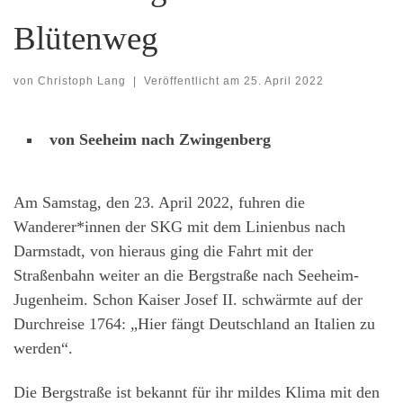
Blütenweg
von
Christoph Lang
|
Veröffentlicht am
25. April 2022
von Seeheim nach Zwingenberg
Am Samstag, den 23. April 2022, fuhren die
Wanderer*innen der SKG mit dem Linienbus nach
Darmstadt, von hieraus ging die Fahrt mit der
Straßenbahn weiter an die Bergstraße nach Seeheim-
Jugenheim. Schon Kaiser Josef II. schwärmte auf der
Durchreise 1764: „Hier fängt Deutschland an Italien zu
werden“.
Die Bergstraße ist bekannt für ihr mildes Klima mit den