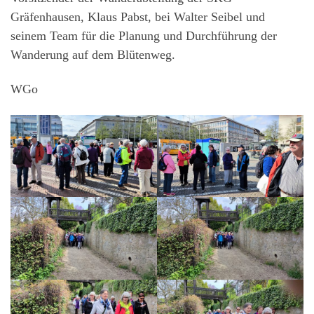
Gräfenhausen, Klaus Pabst, bei Walter Seibel und
seinem Team für die Planung und Durchführung der
Wanderung auf dem Blütenweg.
WGo