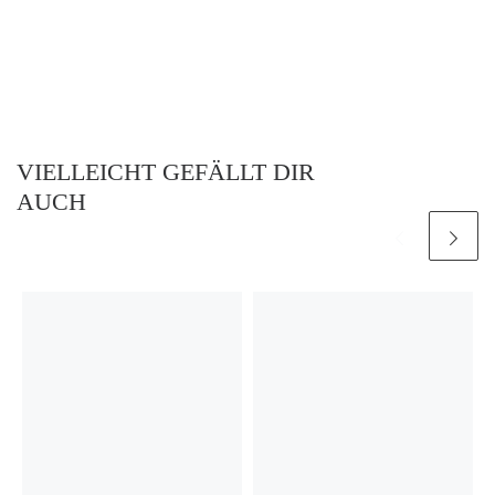
VIELLEICHT GEFÄLLT DIR
AUCH