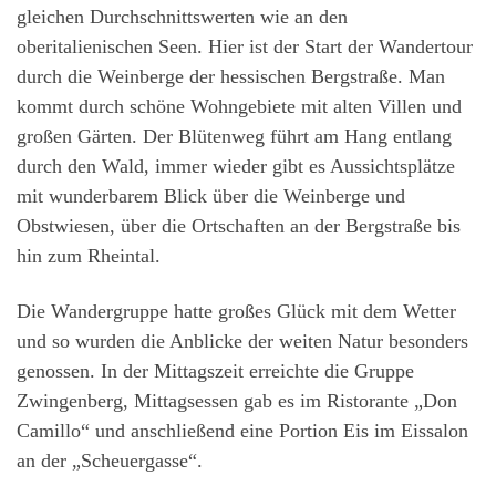
gleichen Durchschnittswerten wie an den
oberitalienischen Seen. Hier ist der Start der Wandertour
durch die Weinberge der hessischen Bergstraße. Man
kommt durch schöne Wohngebiete mit alten Villen und
großen Gärten. Der Blütenweg führt am Hang entlang
durch den Wald, immer wieder gibt es Aussichtsplätze
mit wunderbarem Blick über die Weinberge und
Obstwiesen, über die Ortschaften an der Bergstraße bis
hin zum Rheintal.
Die Wandergruppe hatte großes Glück mit dem Wetter
und so wurden die Anblicke der weiten Natur besonders
genossen. In der Mittagszeit erreichte die Gruppe
Zwingenberg, Mittagsessen gab es im Ristorante „Don
Camillo“ und anschließend eine Portion Eis im Eissalon
an der „Scheuergasse“.