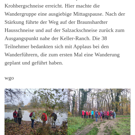
Krohbergschneise erreicht. Hier machte die
Wandergruppe eine ausgiebige Mittagspause. Nach der
Stärkung führte der Weg auf der Braunshardter
Hausschneise und auf der Salzackschneise zurück zum
Ausgangspunkt nahe der Keller-Ranch. Die 38
Teilnehmer bedankten sich mit Applaus bei den
Wanderführern, die zum ersten Mal eine Wanderung
geplant und geführt haben.
wgo