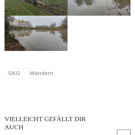
SKG
Wandern
VIELLEICHT GEFÄLLT DIR
AUCH