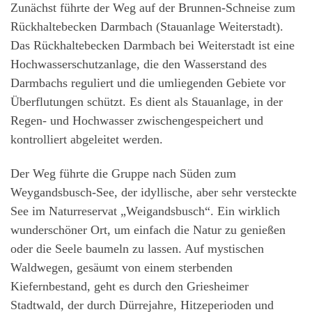
Zunächst führte der Weg auf der Brunnen-Schneise zum
Rückhaltebecken Darmbach (Stauanlage Weiterstadt).
Das Rückhaltebecken Darmbach bei Weiterstadt ist eine
Hochwasserschutzanlage, die den Wasserstand des
Darmbachs reguliert und die umliegenden Gebiete vor
Überflutungen schützt. Es dient als Stauanlage, in der
Regen- und Hochwasser zwischengespeichert und
kontrolliert abgeleitet werden.
Der Weg führte die Gruppe nach Süden zum
Weygandsbusch-See, der idyllische, aber sehr versteckte
See im Naturreservat „Weigandsbusch“. Ein wirklich
wunderschöner Ort, um einfach die Natur zu genießen
oder die Seele baumeln zu lassen. Auf mystischen
Waldwegen, gesäumt von einem sterbenden
Kiefernbestand, geht es durch den Griesheimer
Stadtwald, der durch Dürrejahre, Hitzeperioden und