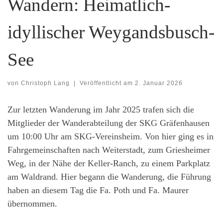
Wandern: Heimatlich-
idyllischer Weygandsbusch-
See
von
Christoph Lang
|
Veröffentlicht am
2. Januar 2026
Zur letzten Wanderung im Jahr 2025 trafen sich die
Mitglieder der Wanderabteilung der SKG Gräfenhausen
um 10:00 Uhr am SKG-Vereinsheim. Von hier ging es in
Fahrgemeinschaften nach Weiterstadt, zum Griesheimer
Weg, in der Nähe der Keller-Ranch, zu einem Parkplatz
am Waldrand. Hier begann die Wanderung, die Führung
haben an diesem Tag die Fa. Poth und Fa. Maurer
übernommen.