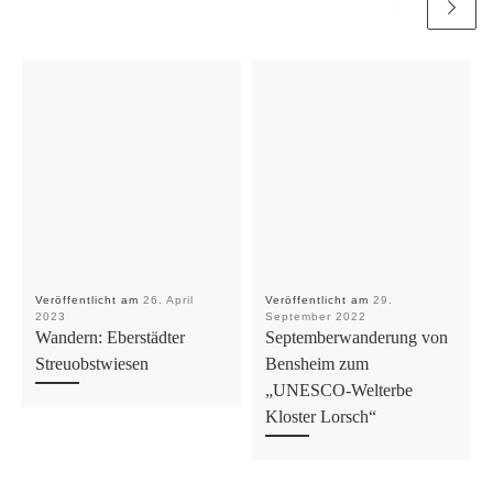
Veröffentlicht am
26. April
Veröffentlicht am
29.
2023
September 2022
Wandern: Eberstädter
Septemberwanderung von
Streuobstwiesen
Bensheim zum
„UNESCO-Welterbe
Kloster Lorsch“